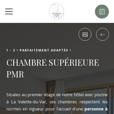
1 - 2 •
PARFAITEMENT ADAPTÉE •
CHAMBRE SUPÉRIEURE
PMR
Situées au premier étage de notre hôtel avec piscine
à La Valette-du-Var, ces chambres respectent les
normes en vigueur pour l’accueil d’une
personne à