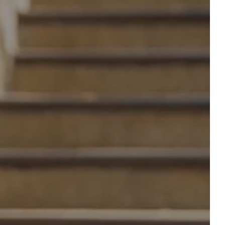
VOS ÉVÉNEMENTS