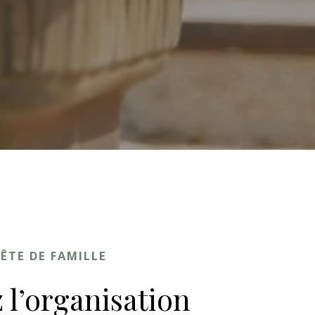
FÊTE DE FAMILLE
l’organisation