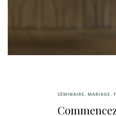
SÉMINAIRE, MARIAGE, 
Commencez 