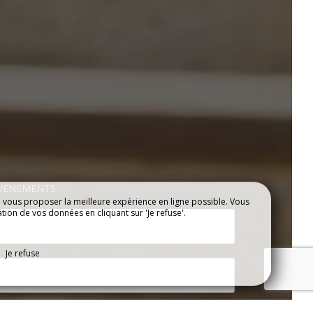
ÉVENEMENTS
e vous proposer la meilleure expérience en ligne possible. Vous
ation de vos données en cliquant sur 'Je refuse'.
CONTACT & ACCÈS
Je refuse