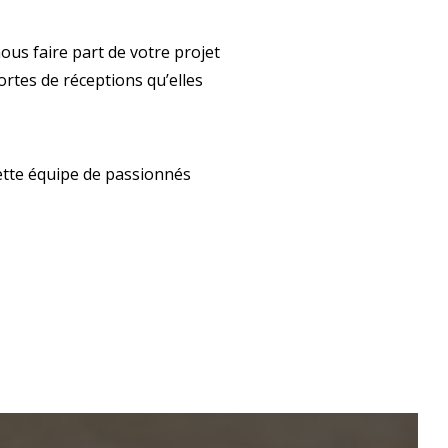
ous faire part de votre projet
rtes de réceptions qu’elles
ette équipe de passionnés