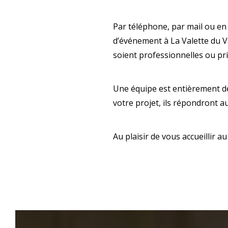
Par téléphone, par mail ou en 
d’événement à La Valette du V
soient professionnelles ou pr
Une équipe est entièrement d
votre projet, ils répondront a
Au plaisir de vous accueillir 