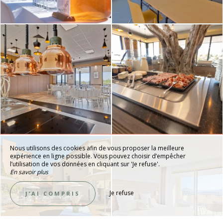
Nous utilisons des cookies afin de vous proposer la meilleure
expérience en ligne possible. Vous pouvez choisir d’empêcher
l’utilisation de vos données en cliquant sur 'Je refuse'.
En savoir plus
Je refuse
J’AI COMPRIS