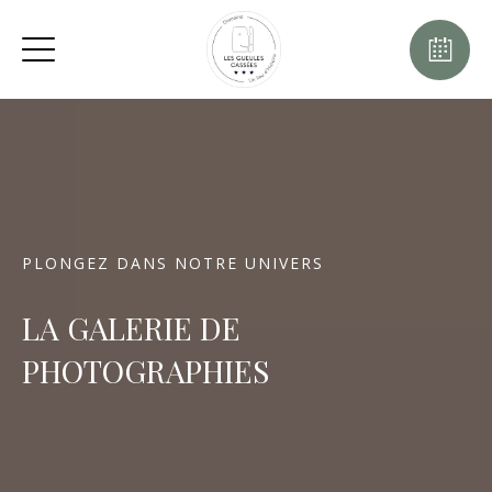
PLONGEZ DANS NOTRE UNIVERS
LA GALERIE DE
PHOTOGRAPHIES