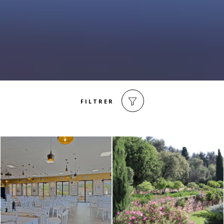
FILTRER